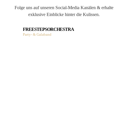
Folge uns auf unseren Social-Media Kanälen & erhalte
exklusive Einblicke hinter die Kulissen.
FREESTEPSORCHESTRA
Party- & Galaband