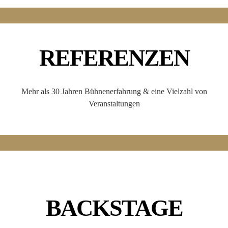
REFERENZEN
Mehr als 30 Jahren Bühnenerfahrung & eine Vielzahl von
Veranstaltungen
BACKSTAGE