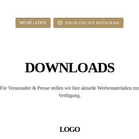
MEHR LADEN
FOLGE UNS AUF INSTAGRAM
DOWNLOADS
Für Veranstalter & Presse stellen wir hier aktuelle Werbematerialien zur
Verfügung.
LOGO