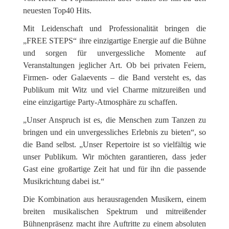
neuesten Top40 Hits.
Mit Leidenschaft und Professionalität bringen die
„FREE STEPS“ ihre einzigartige Energie auf die Bühne
und sorgen für unvergessliche Momente auf
Veranstaltungen jeglicher Art. Ob bei privaten Feiern,
Firmen- oder Galaevents – die Band versteht es, das
Publikum mit Witz und viel Charme mitzureißen und
eine einzigartige Party-Atmosphäre zu schaffen.
„Unser Anspruch ist es, die Menschen zum Tanzen zu
bringen und ein unvergessliches Erlebnis zu bieten“, so
die Band selbst. „Unser Repertoire ist so vielfältig wie
unser Publikum. Wir möchten garantieren, dass jeder
Gast eine großartige Zeit hat und für ihn die passende
Musikrichtung dabei ist.“
Die Kombination aus herausragenden Musikern, einem
breiten musikalischen Spektrum und mitreißender
Bühnenpräsenz macht ihre Auftritte zu einem absoluten