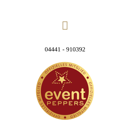
04441 - 910392