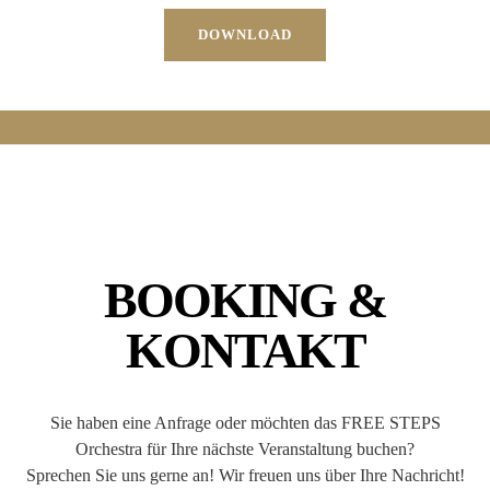
DOWNLOAD
BOOKING &
KONTAKT
Sie haben eine Anfrage oder möchten das FREE STEPS
Orchestra für Ihre nächste Veranstaltung buchen?
Sprechen Sie uns gerne an! Wir freuen uns über Ihre Nachricht!